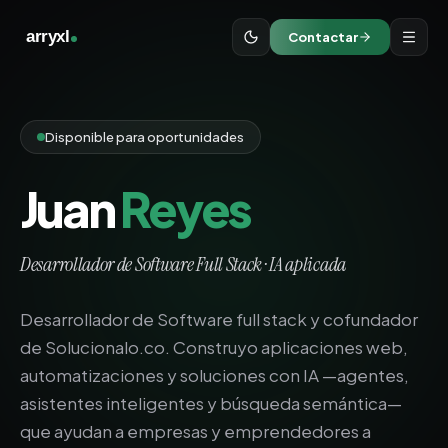
arryxl
Contactar
Disponible para oportunidades
Juan
Reyes
Desarrollador de Software Full Stack · IA aplicada
Desarrollador de Software full stack y cofundador
de Solucionalo.co. Construyo aplicaciones web,
automatizaciones y soluciones con IA —agentes,
asistentes inteligentes y búsqueda semántica—
que ayudan a empresas y emprendedores a